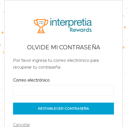
OLVIDE MI CONTRASEÑA
Por favor ingresa tu correo electrónico para
recuperar tu contraseña:
Correo electrónico
RESTABLECER CONTRASEÑA
Cancelar